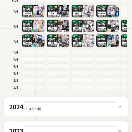
9月
8月
7月
6月
5月
4月
3月
2月
1月
2024
0 / 84 件公開
2023