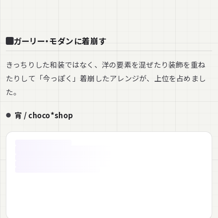
ガーリー・モダンに着崩す
きっちりした和装ではなく、洋の要素を混ぜたり装飾を重ね
たりして「今っぽく」着崩したアレンジが、上位を占めまし
た。
宵 / choco*shop