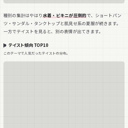
種別の集計はやはり
水着・ビキニが圧倒的
で、ショートパン
ツ・サンダル・タンクトップと肌見せ系の夏服が続きます。
一方でテイストを見ると、別の表情が出てきます。
テイスト傾向 TOP10
このテーマで人気だったテイストの分布。