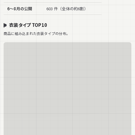
6〜8月の公開
603 件（全体の約6割）
衣装タイプ TOP10
商品に組み込まれた衣装タイプの分布。