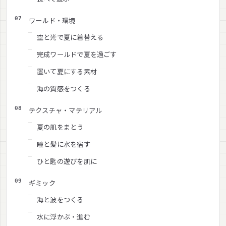
ワールド・環境
空と光で夏に着替える
完成ワールドで夏を過ごす
置いて夏にする素材
海の質感をつくる
テクスチャ・マテリアル
夏の肌をまとう
瞳と髪に水を宿す
ひと匙の遊びを肌に
ギミック
海と波をつくる
水に浮かぶ・進む