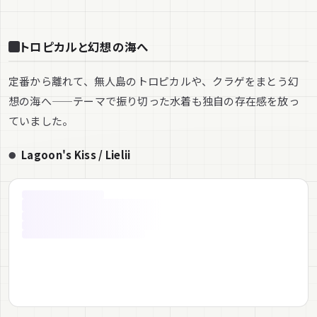
トロピカルと幻想の海へ
定番から離れて、無人島のトロピカルや、クラゲをまとう幻
想の海へ——テーマで振り切った水着も独自の存在感を放っ
ていました。
Lagoon's Kiss / Lielii