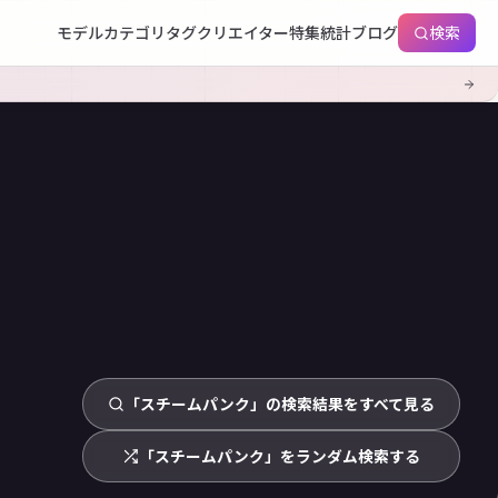
モデル
カテゴリ
タグ
クリエイター
特集
統計
ブログ
検索
「スチームパンク」の検索結果をすべて見る
「スチームパンク」をランダム検索する