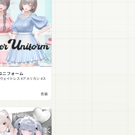
ユニフォーム
#ウェイトレス #アメリカン #ス
衣装