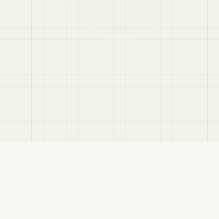
せます。
RSS