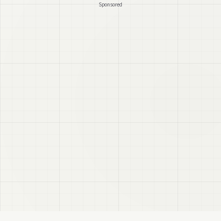
Sponsored