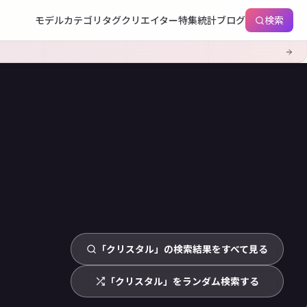
モデル
カテゴリ
タグ
クリエイター
特集
統計
ブログ
検索
「クリスタル」の検索結果をすべて見る
「クリスタル」をランダム検索する