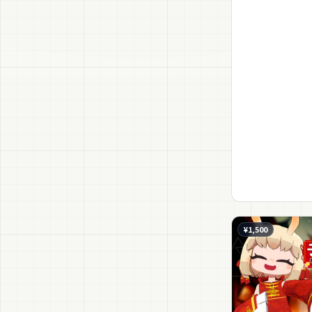
¥1,500