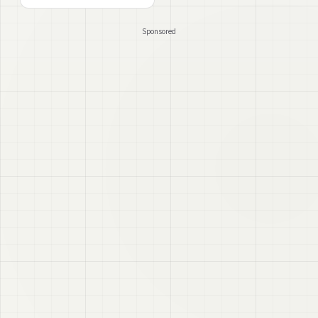
変更可能
Sponsored