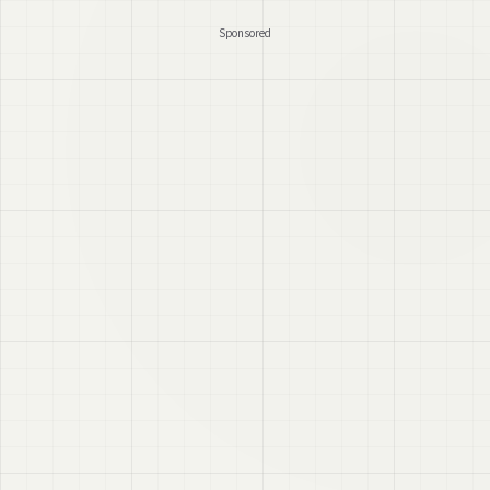
Sponsored