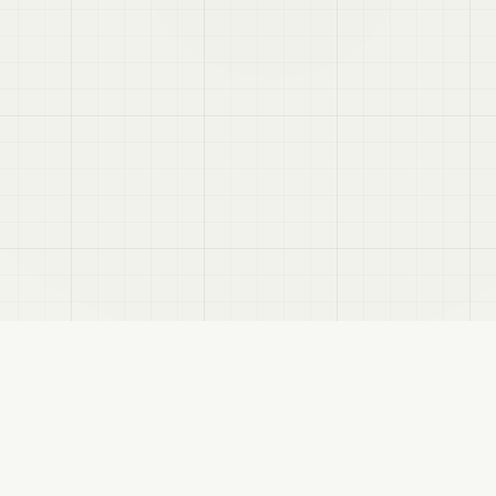
せます。
RSS