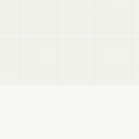
せます。
RSS