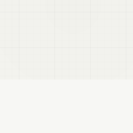
せます。
RSS