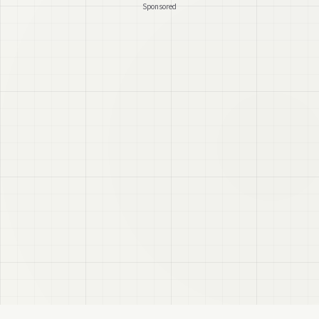
Sponsored